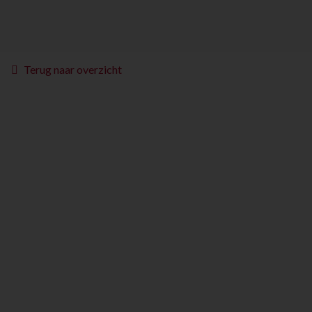
Terug naar overzicht