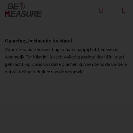
Opmeting bestaande toestand
Voor de sociale huisvestingsmaatschappij hebben we de
woonwijk Ter hilst in Hasselt volledig gedetailleerd in kaart
gebracht. op basis van deze plannen kunnen ze nu de verdere
ontwikkeling bekijken van de woonwijk.