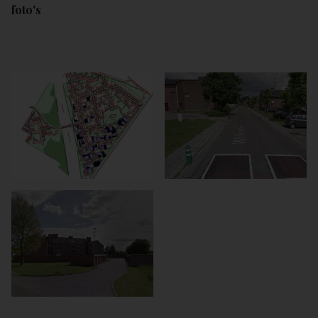
foto's